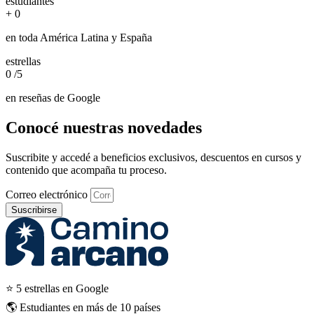
estudiantes
+
0
en toda América Latina y España
estrellas
0
/5
en reseñas de Google
Conocé nuestras novedades
Suscribite y accedé a beneficios exclusivos, descuentos en cursos y
contenido que acompaña tu proceso.
Correo electrónico
Suscribirse
⭐ 5 estrellas en Google
🌎 Estudiantes en más de 10 países