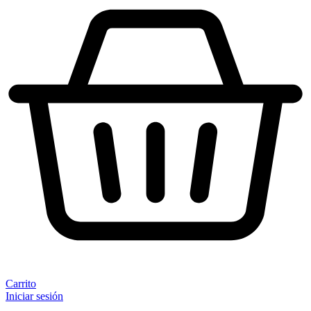
Carrito
Iniciar sesión