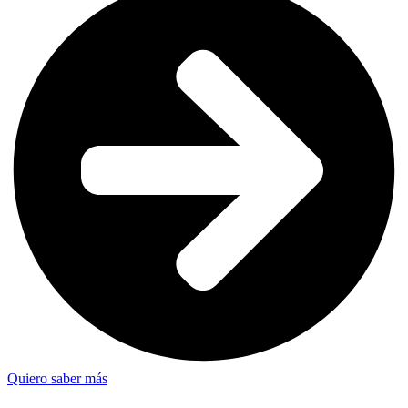
Quiero saber más