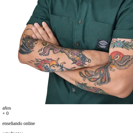
años
+
0
enseñando online