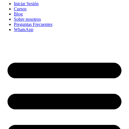
Iniciar Sesión
Cursos
Blog
Sobre nosotros
Preguntas Frecuentes
WhatsApp