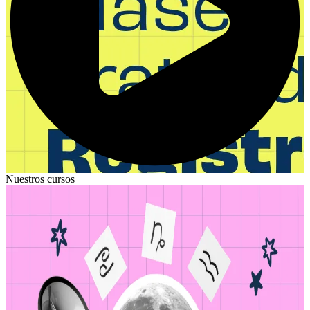
Nuestros
cursos