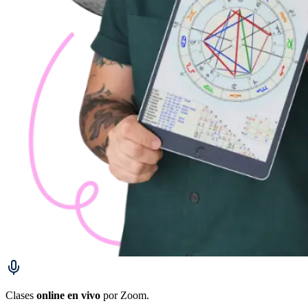
Clases
online en vivo
por Zoom.