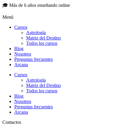
🎓 Más de 6 años enseñando online
Menú
Cursos
Astrología
Matriz del Destino
Todos los cursos
Blog
Nosotros
Preguntas frecuentes
Arcana
Cursos
Astrología
Matriz del Destino
Todos los cursos
Blog
Nosotros
Preguntas frecuentes
Arcana
Contactos