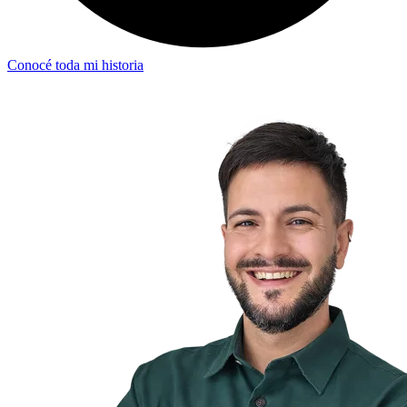
Conocé toda mi historia