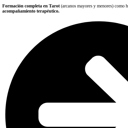
Formación completa en Tarot
(arcanos mayores y menores) como h
acompañamiento terapéutico.