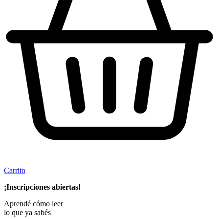
Carrito
¡Inscripciones abiertas!
Aprendé
cómo leer
lo que
ya sabés