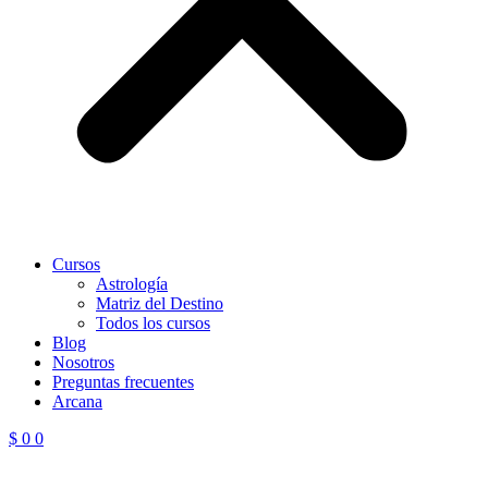
Cursos
Astrología
Matriz del Destino
Todos los cursos
Blog
Nosotros
Preguntas frecuentes
Arcana
$
0
0