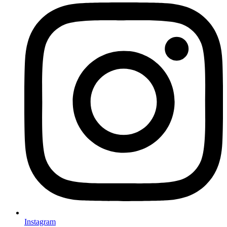
Instagram