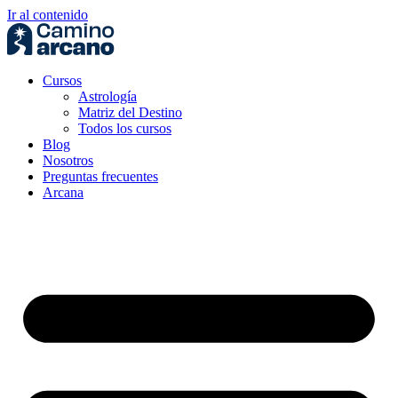
Ir al contenido
Cursos
Astrología
Matriz del Destino
Todos los cursos
Blog
Nosotros
Preguntas frecuentes
Arcana