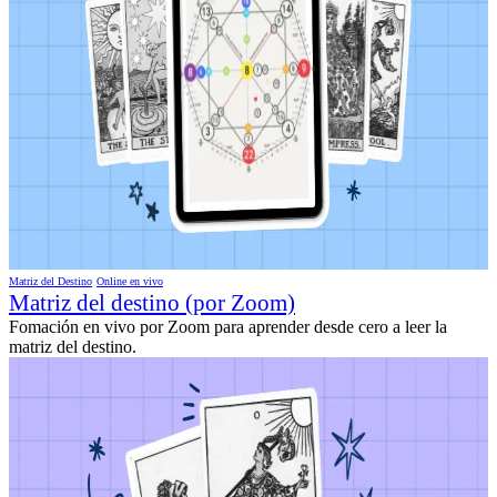
Matriz del Destino
Online en vivo
Matriz del destino (por Zoom)
Fomación en vivo por Zoom para aprender desde cero a leer la
matriz del destino.