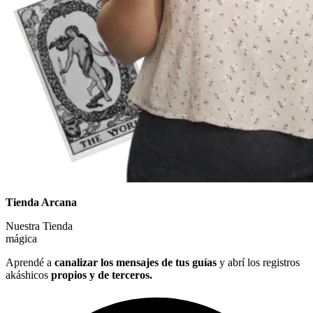
Tienda Arcana
Nuestra
Tienda
mágica
Aprendé a
canalizar los mensajes de tus guías
y abrí los registros
akáshicos
propios y de terceros.