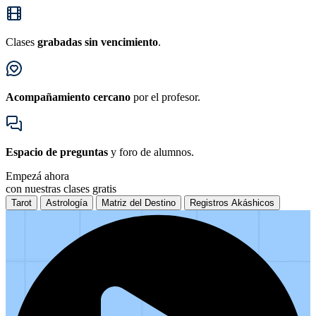
Clases
grabadas sin vencimiento
.
Acompañamiento cercano
por el profesor.
Espacio de preguntas
y foro de alumnos.
Empezá
ahora
con nuestras
clases gratis
Tarot
Astrología
Matriz del Destino
Registros Akáshicos